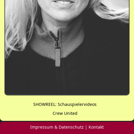
SHOWREEL: Schauspielervideos
Crew United
Impressum & Datenschutz
|
Kontakt